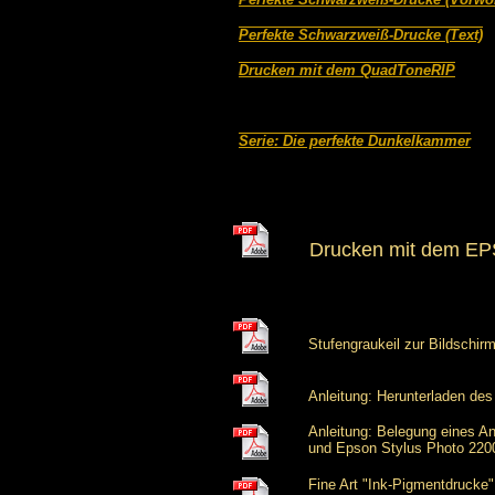
Perfekte Schwarzweiß-Drucke (Text)
Drucken mit dem QuadToneRIP
Serie: Die perfekte Dunkelkammer
Drucken mit dem EP
Stufengraukeil zur Bildschirm
Anleitung: Herunterladen de
Anleitung: Belegung eines A
und Epson Stylus Photo 220
Fine Art "Ink-Pigmentdrucke"