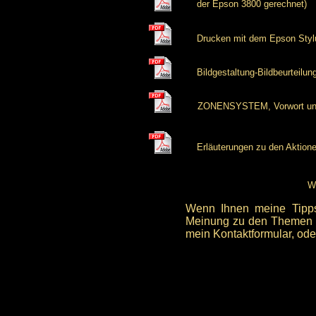
der Epson 3800 gerechnet)
Drucken mit dem Epson Styl
Bildgestaltung-Bildbeurteilun
ZONENSYSTEM, Vorwort und 
Erläuterungen zu den Aktion
We
Wenn Ihnen meine Tipps
Meinung zu den Themen u
mein Kontaktformular, oder